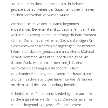
unserem Rechtsbeistand bis dato nicht bekannt
gewesen, da auf keines der Gutachten bisher in einem
solchen Sachverhalt verwiesen wurde.
Wir haben im Zuge dessen damit begonnen,
entlastendes Beweismaterial zu beschaffen, damit ein
weiterer Klageweg überhaupt ermöglicht hätte werden
können. Daher haben wir einen Sachverständigen für
Geschichtswissenschaften hinzugezogen und mehrere
Informationskanäle genutzt, um an weiteres Material
heranzukommen. Alles blieb jedoch erfolgslos. Ab
diesem Punkt war es nicht mehr möglich, einen
rechtlichen Klageweg auszuschöpfen. Nach
eingehender Beratung mit unserem Rechtsbeistand
und dem Sachverständigen haben wir das Verfahren
mit dem Urteil des OVG Lüneburg beendet.
Sicherlich ist es für uns eine Niederlage, die auch als
solche angesehen werden muss. Dennoch haben wir
eine Rechtsgrundlage geschaffen, um unsere