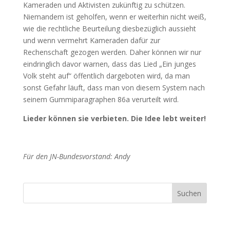
Kameraden und Aktivisten zukünftig zu schützen.
Niemandem ist geholfen, wenn er weiterhin nicht weiß,
wie die rechtliche Beurteilung diesbezüglich aussieht
und wenn vermehrt Kameraden dafür zur
Rechenschaft gezogen werden. Daher können wir nur
eindringlich davor warnen, dass das Lied „Ein junges
Volk steht auf“ öffentlich dargeboten wird, da man
sonst Gefahr läuft, dass man von diesem System nach
seinem Gummiparagraphen 86a verurteilt wird.
Lieder können sie verbieten. Die Idee lebt weiter!
Für den JN-Bundesvorstand: Andy