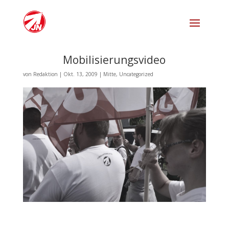
Mobilisierungsvideo
von
Redaktion
|
Okt. 13, 2009
|
Mitte
,
Uncategorized