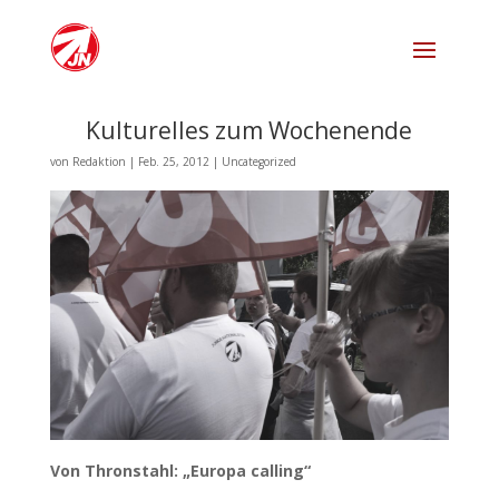
Kulturelles zum Wochenende
von
Redaktion
|
Feb. 25, 2012
|
Uncategorized
Von Thronstahl: „Europa calling“