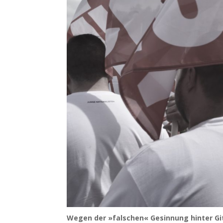
Wegen der »falschen« Gesinnung hinter Git