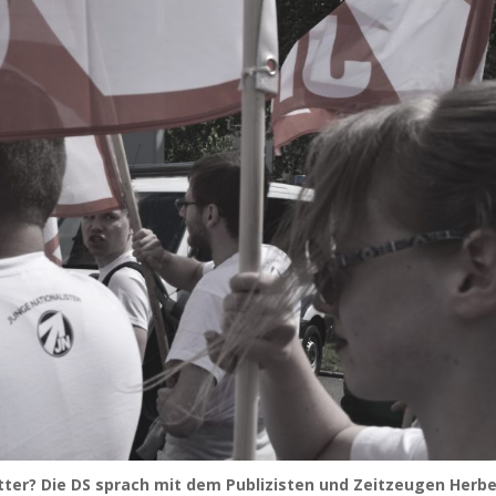
ter? Die DS sprach mit dem Publizisten und Zeitzeugen Herbe