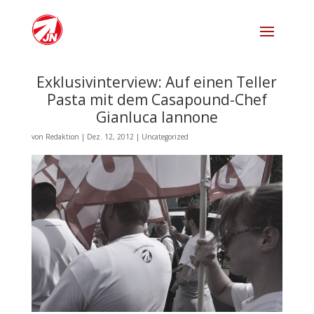
Exklusivinterview: Auf einen Teller
Pasta mit dem Casapound-Chef
Gianluca Iannone
von
Redaktion
|
Dez. 12, 2012
|
Uncategorized