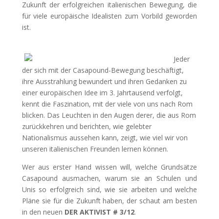
Zukunft der erfolgreichen italienischen Bewegung, die
für viele europäische Idealisten zum Vorbild geworden
ist.
Jeder
der sich mit der Casapound-Bewegung beschäftigt,
ihre Ausstrahlung bewundert und ihren Gedanken zu
einer europäischen Idee im 3. Jahrtausend verfolgt,
kennt die Faszination, mit der viele von uns nach Rom
blicken. Das Leuchten in den Augen derer, die aus Rom
zurückkehren und berichten, wie gelebter
Nationalismus aussehen kann, zeigt, wie viel wir von
unseren italienischen Freunden lernen können.
Wer aus erster Hand wissen will, welche Grundsätze
Casapound ausmachen, warum sie an Schulen und
Unis so erfolgreich sind, wie sie arbeiten und welche
Pläne sie für die Zukunft haben, der schaut am besten
in den neuen
DER AKTIVIST # 3/12
.