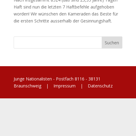
Haft sind nun die letzten 7 Haftbefehle aufgehoben
worden! Wir wünschen den Kameraden das Beste für
die ersten Schritte ausserhalb der Gesinnungshaft.
Junge Nationalisten - Postfach 8116 - 38131
Braunschweig |
Impressum
|
Datenschutz