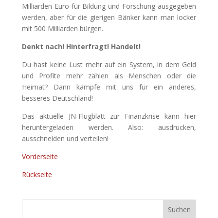
Milliarden Euro für Bildung und Forschung ausgegeben
werden, aber für die gierigen Bänker kann man locker
mit 500 Milliarden bürgen.
Denkt nach! Hinterfragt! Handelt!
Du hast keine Lust mehr auf ein System, in dem Geld
und Profite mehr zählen als Menschen oder die
Heimat? Dann kämpfe mit uns für ein anderes,
besseres Deutschland!
Das aktuelle JN-Flugblatt zur Finanzkrise kann hier
heruntergeladen werden. Also: ausdrucken,
ausschneiden und verteilen!
Vorderseite
Rückseite