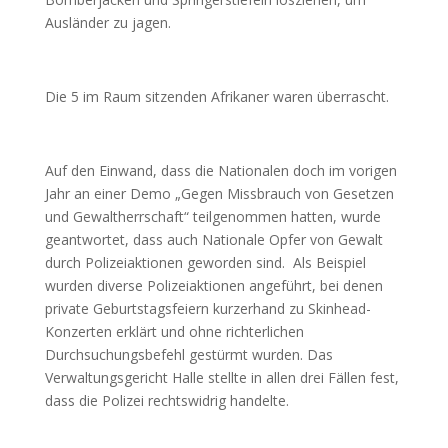
Ausländer zu jagen.
Die 5 im Raum sitzenden Afrikaner waren überrascht.
Auf den Einwand, dass die Nationalen doch im vorigen
Jahr an einer Demo „Gegen Missbrauch von Gesetzen
und Gewaltherrschaft“ teilgenommen hatten, wurde
geantwortet, dass auch Nationale Opfer von Gewalt
durch Polizeiaktionen geworden sind. Als Beispiel
wurden diverse Polizeiaktionen angeführt, bei denen
private Geburtstagsfeiern kurzerhand zu Skinhead-
Konzerten erklärt und ohne richterlichen
Durchsuchungsbefehl gestürmt wurden. Das
Verwaltungsgericht Halle stellte in allen drei Fällen fest,
dass die Polizei rechtswidrig handelte.