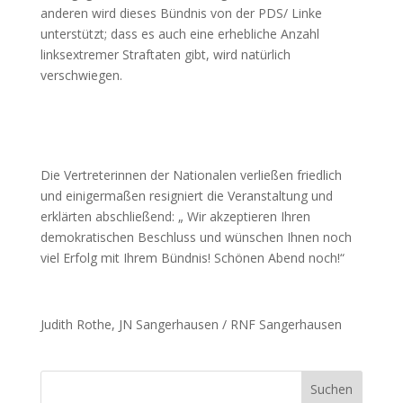
anderen wird dieses Bündnis von der PDS/ Linke
unterstützt; dass es auch eine erhebliche Anzahl
linksextremer Straftaten gibt, wird natürlich
verschwiegen.
Die Vertreterinnen der Nationalen verließen friedlich
und einigermaßen resigniert die Veranstaltung und
erklärten abschließend: „ Wir akzeptieren Ihren
demokratischen Beschluss und wünschen Ihnen noch
viel Erfolg mit Ihrem Bündnis! Schönen Abend noch!“
Judith Rothe, JN Sangerhausen / RNF Sangerhausen