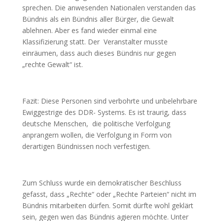
sprechen. Die anwesenden Nationalen verstanden das
Bündnis als ein Bündnis aller Bürger, die Gewalt
ablehnen. Aber es fand wieder einmal eine
Klassifizierung statt. Der Veranstalter musste
einräumen, dass auch dieses Bündnis nur gegen
„rechte Gewalt“ ist.
Fazit: Diese Personen sind verbohrte und unbelehrbare
Ewiggestrige des DDR- Systems. Es ist traurig, dass
deutsche Menschen, die politische Verfolgung
anprangern wollen, die Verfolgung in Form von
derartigen Bündnissen noch verfestigen.
Zum Schluss wurde ein demokratischer Beschluss
gefasst, dass „Rechte“ oder „Rechte Parteien“ nicht im
Bündnis mitarbeiten dürfen. Somit dürfte wohl geklärt
sein, gegen wen das Bündnis agieren möchte. Unter