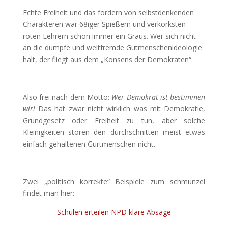
Echte Freiheit und das fördern von selbstdenkenden
Charakteren war 68iger Spießern und verkorksten
roten Lehrern schon immer ein Graus. Wer sich nicht
an die dumpfe und weltfremde Gutmenschenideologie
hält, der fliegt aus dem „Konsens der Demokraten“.
Also frei nach dem Motto:
Wer Demokrat ist bestimmen
wir!
Das hat zwar nicht wirklich was mit Demokratie,
Grundgesetz oder Freiheit zu tun, aber solche
Kleinigkeiten stören den durchschnitten meist etwas
einfach gehaltenen Gurtmenschen nicht.
Zwei „politisch korrekte“ Beispiele zum schmunzel
findet man hier:
Schulen erteilen NPD klare Absage