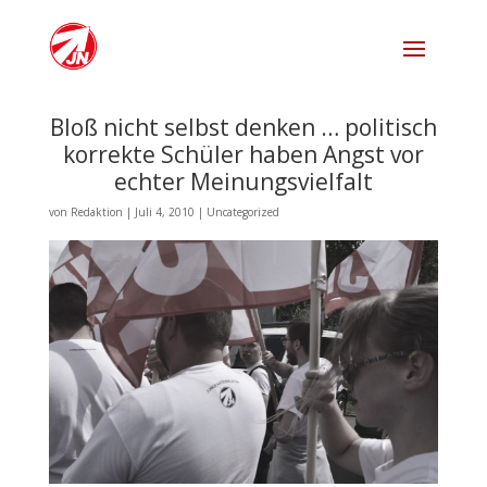
Bloß nicht selbst denken … politisch
korrekte Schüler haben Angst vor
echter Meinungsvielfalt
von
Redaktion
|
Juli 4, 2010
|
Uncategorized