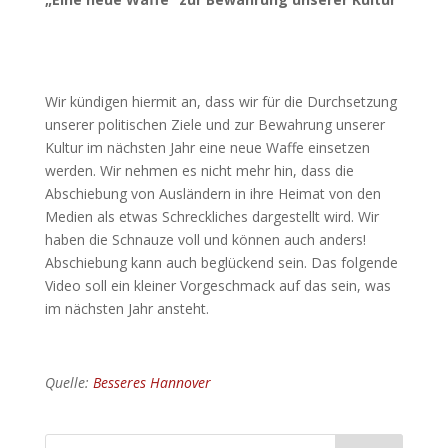
Wir kündigen hiermit an, dass wir für die Durchsetzung
unserer politischen Ziele und zur Bewahrung unserer
Kultur im nächsten Jahr eine neue Waffe einsetzen
werden. Wir nehmen es nicht mehr hin, dass die
Abschiebung von Ausländern in ihre Heimat von den
Medien als etwas Schreckliches dargestellt wird. Wir
haben die Schnauze voll und können auch anders!
Abschiebung kann auch beglückend sein. Das folgende
Video soll ein kleiner Vorgeschmack auf das sein, was
im nächsten Jahr ansteht.
Quelle:
Besseres Hannover