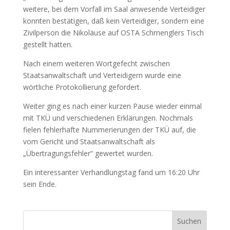
weitere, bei dem Vorfall im Saal anwesende Verteidiger
konnten bestätigen, daß kein Verteidiger, sondern eine
Zivilperson die Nikoläuse auf OSTA Schmenglers Tisch
gestellt hatten.
Nach einem weiteren Wortgefecht zwischen
Staatsanwaltschaft und Verteidigern wurde eine
wörtliche Protokollierung gefordert.
Weiter ging es nach einer kurzen Pause wieder einmal
mit TKÜ und verschiedenen Erklärungen. Nochmals
fielen fehlerhafte Nummerierungen der TKÜ auf, die
vom Gericht und Staatsanwaltschaft als
„Übertragungsfehler“ gewertet wurden.
Ein interessanter Verhandlungstag fand um 16:20 Uhr
sein Ende.