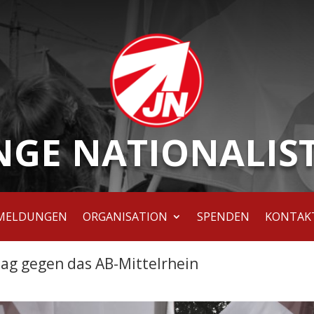
NGE NATIONALIS
MELDUNGEN
ORGANISATION
SPENDEN
KONTAK
tag gegen das AB-Mittelrhein