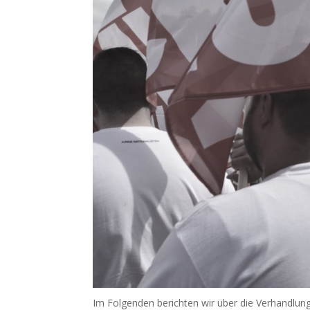
Im Folgenden berichten wir über die Verhand­lun