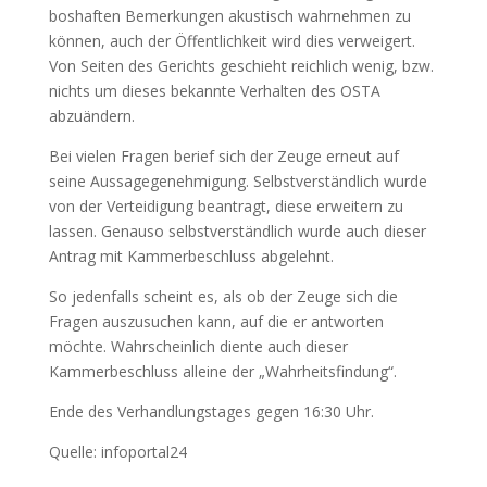
boshaften Bemerkungen akustisch wahrnehmen zu
können, auch der Öffentlichkeit wird dies verweigert.
Von Seiten des Gerichts geschieht reichlich wenig, bzw.
nichts um dieses bekannte Verhalten des OSTA
abzuändern.
Bei vielen Fragen berief sich der Zeuge erneut auf
seine Aussagegenehmigung. Selbstverständlich wurde
von der Verteidigung beantragt, diese erweitern zu
lassen. Genauso selbstverständlich wurde auch dieser
Antrag mit Kammerbeschluss abgelehnt.
So jedenfalls scheint es, als ob der Zeuge sich die
Fragen auszusuchen kann, auf die er antworten
möchte. Wahrscheinlich diente auch dieser
Kammerbeschluss alleine der „Wahrheitsfindung“.
Ende des Verhandlungstages gegen 16:30 Uhr.
Quelle: infoportal24