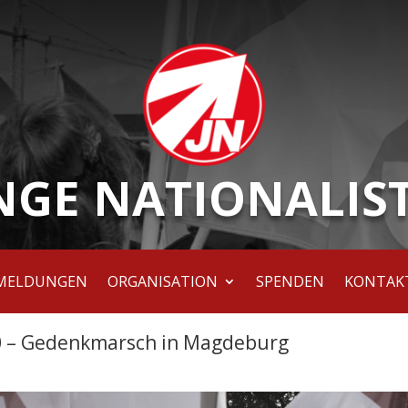
NGE NATIONALIS
MELDUNGEN
ORGANISATION
SPENDEN
KONTAK
10 – Gedenkmarsch in Magdeburg