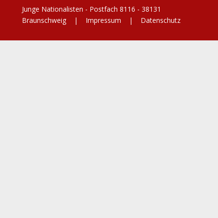
Junge Nationalisten - Postfach 8116 - 38131
Braunschweig |
Impressum
|
Datenschutz