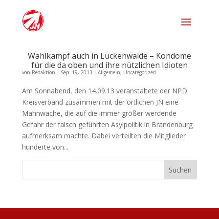
Wahlkampf auch in Luckenwalde – Kondome
für die da oben und ihre nützlichen Idioten
von
Redaktion
|
Sep. 19, 2013
|
Allgemein
,
Uncategorized
Am Sonnabend, den 14.09.13 veranstaltete der NPD
Kreisverband zusammen mit der örtlichen JN eine
Mahnwache, die auf die immer größer werdende
Gefahr der falsch geführten Asylpolitik in Brandenburg
aufmerksam machte. Dabei verteilten die Mitglieder
hunderte von...