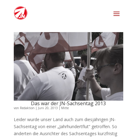
Das war der JN-Sachsentag 2013
von
Redaktion
|
Juni 20, 2013
|
Mitte
Leider wurde unser Land auch zum diesjährigen JN-
Sachsentag von einer „Jahrhundertflut“ getroffen. So
änderten die Ausrichter des Sachsentages kurzfristig