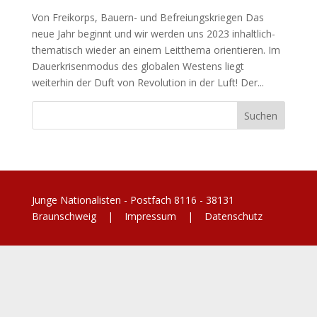
Von Freikorps, Bauern- und Befreiungskriegen Das
neue Jahr beginnt und wir werden uns 2023 inhaltlich-
thematisch wieder an einem Leitthema orientieren. Im
Dauerkrisenmodus des globalen Westens liegt
weiterhin der Duft von Revolution in der Luft! Der...
Junge Nationalisten - Postfach 8116 - 38131
Braunschweig |
Impressum
|
Datenschutz