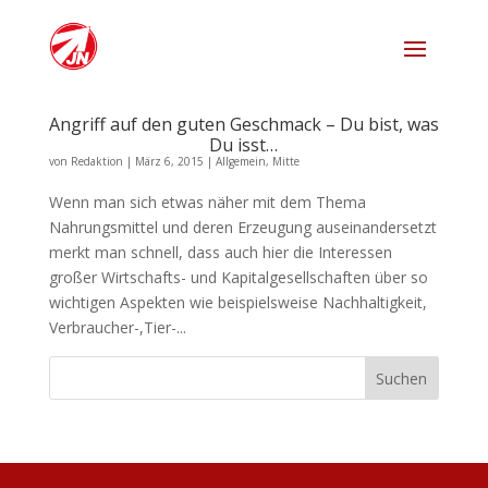
Angriff auf den guten Geschmack – Du bist, was
Du isst…
von
Redaktion
|
März 6, 2015
|
Allgemein
,
Mitte
Wenn man sich etwas näher mit dem Thema
Nahrungsmittel und deren Erzeugung auseinandersetzt
merkt man schnell, dass auch hier die Interessen
großer Wirtschafts- und Kapitalgesellschaften über so
wichtigen Aspekten wie beispielsweise Nachhaltigkeit,
Verbraucher-,Tier-...