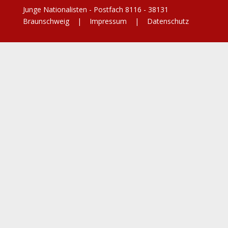
Junge Nationalisten - Postfach 8116 - 38131
Braunschweig |
Impressum
|
Datenschutz