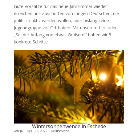
Gute Vorsätze für das neue Jahr?Immer wieder
erreichen uns Zuschriften von jungen Deutschen, die
politisch aktiv werden wollen, aber bislang keine
Jugendgruppe vor Ort haben. Mit unserem Leitfaden
„Sei der Anfang von etwas Großem!“ haben wir 5
konkrete Schritte...
Wintersonnenwende in Eschede
von
JN
|
Dez. 22, 2022
|
Deutschland