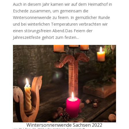
Auch in diesem Jahr kamen wir auf dem Heimathof in
Eschede zusammen, um gemeinsam die
Wintersonnenwende zu feiern. In gemütlicher Runde
und bei winterlichen Temperaturen verbrachten wir
einen störungsfreien Abend.Das Feiern der
Jahreszeitfeste gehört zum festen...
Wintersonnenwende Sachsen 2022