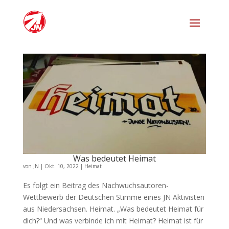
Was bedeutet Heimat
von
JN
|
Okt. 10, 2022
|
Heimat
Es folgt ein Beitrag des Nachwuchsautoren-
Wettbewerb der Deutschen Stimme eines JN Aktivisten
aus Niedersachsen. Heimat. „Was bedeutet Heimat für
dich?“ Und was verbinde ich mit Heimat? Heimat ist für