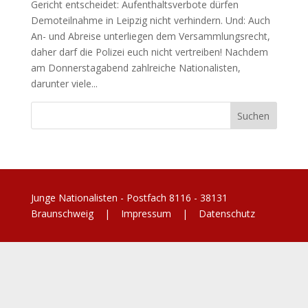
Gericht entscheidet: Aufenthaltsverbote dürfen
Demoteilnahme in Leipzig nicht verhindern. Und: Auch
An- und Abreise unterliegen dem Versammlungsrecht,
daher darf die Polizei euch nicht vertreiben! Nachdem
am Donnerstagabend zahlreiche Nationalisten,
darunter viele...
Junge Nationalisten - Postfach 8116 - 38131
Braunschweig |
Impressum
|
Datenschutz