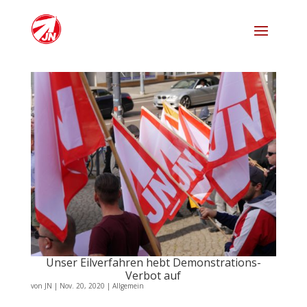
Unser Eilverfahren hebt Demonstrations-
Verbot auf
von
JN
|
Nov. 20, 2020
|
Allgemein