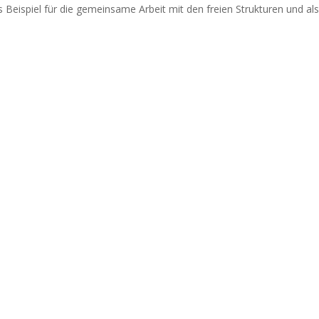
s Beispiel für die gemeinsame Arbeit mit den freien Strukturen und al