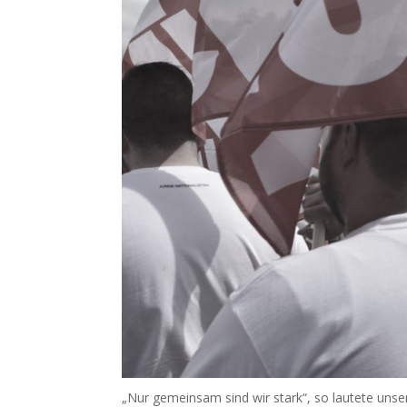
„Nur gemeinsam sind wir stark“, so lautete uns