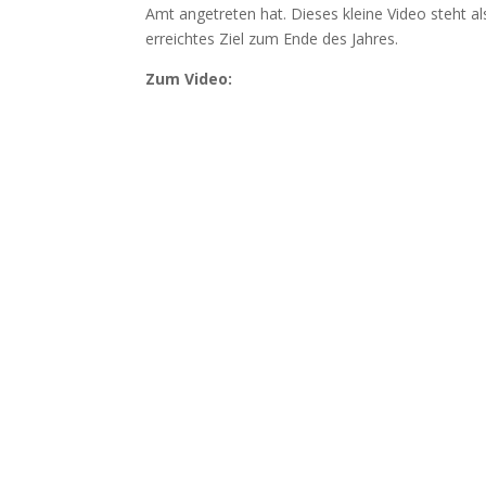
Amt angetreten hat. Dieses kleine Video steht al
erreichtes Ziel zum Ende des Jahres.
Zum Video: