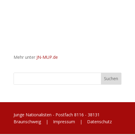
Mehr unter
JN-MUP.de
Junge Nationalisten - Postfach 8116 - 38131
Braunschweig |
Impressum
|
Datenschutz