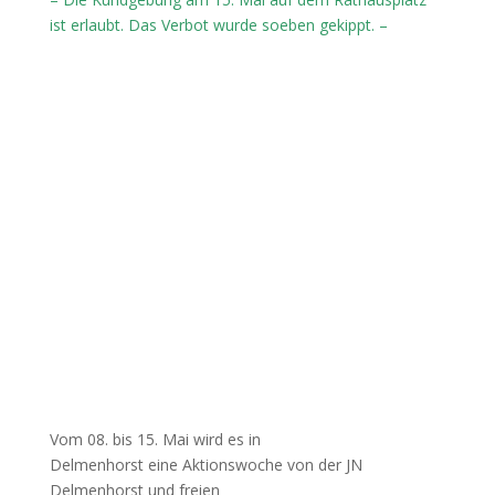
ist erlaubt. Das Verbot wurde soeben gekippt. –
Vom 08. bis 15. Mai wird es in
Delmenhorst eine Aktionswoche von der JN
Delmenhorst und freien