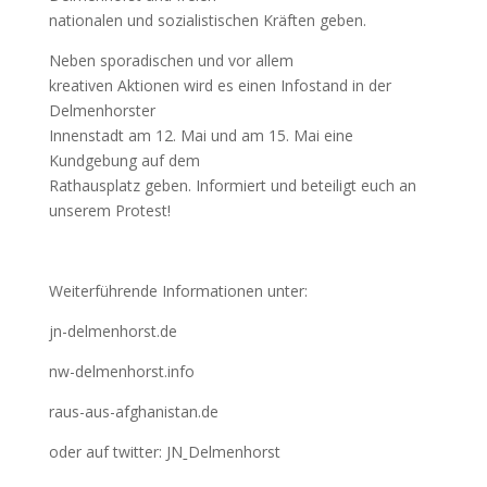
nationalen und sozialistischen Kräften geben.
Neben sporadischen und vor allem
kreativen Aktionen wird es einen Infostand in der
Delmenhorster
Innenstadt am 12. Mai und am 15. Mai eine
Kundgebung auf dem
Rathausplatz geben. Informiert und beteiligt euch an
unserem Protest!
Weiterführende Informationen unter:
jn-delmenhorst.de
nw-delmenhorst.info
raus-aus-afghanistan.de
oder auf twitter: JNˍDelmenhorst