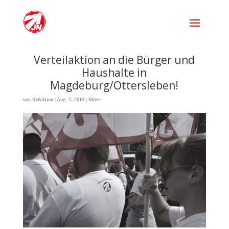
Verteilaktion an die Bürger und
Haushalte in
Magdeburg/Ottersleben!
von
Redaktion
|
Aug. 2, 2010
|
Mitte