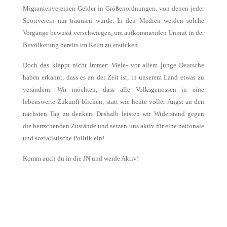
Migrantenvereinen Gelder in Größenordnungen, von denen jeder
Sportverein nur träumen würde. In den Medien werden solche
Vorgänge bewusst verschwiegen, um aufkommenden Unmut in der
Bevölkerung bereits im Keim zu ersticken.
Doch das klappt nicht immer: Viele- vor allem junge Deutsche
haben erkannt, dass es an der Zeit ist, in unserem Land etwas zu
verändern. Wir möchten, dass alle Volksgenossen in eine
lebenswerte Zukunft blicken, statt wie heute voller Angst an den
nächsten Tag zu denken. Deshalb leisten wir Widerstand gegen
die herrschenden Zustände und setzen uns aktiv für eine nationale
und sozialistische Politik ein!
Komm auch du in die JN und werde Aktiv!