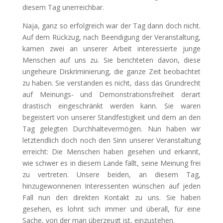
diesem Tag unerreichbar.
Naja, ganz so erfolgreich war der Tag dann doch nicht.
Auf dem Rückzug, nach Beendigung der Veranstaltung,
kamen zwei an unserer Arbeit interessierte junge
Menschen auf uns zu. Sie berichteten davon, diese
ungeheure Diskriminierung, die ganze Zeit beobachtet
zu haben. Sie verstanden es nicht, dass das Grundrecht
auf Meinungs- und Demonstrationsfreiheit derart
drastisch eingeschränkt werden kann. Sie waren
begeistert von unserer Standfestigkeit und dem an den
Tag gelegten Durchhaltevermögen. Nun haben wir
letztendlich doch noch den Sinn unserer Veranstaltung
erreicht: Die Menschen haben gesehen und erkannt,
wie schwer es in diesem Lande fällt, seine Meinung frei
zu vertreten. Unsere beiden, an diesem Tag,
hinzugewonnenen Interessenten wünschen auf jeden
Fall nun den direkten Kontakt zu uns. Sie haben
gesehen, es lohnt sich immer und überall, für eine
Sache, von der man überzeugt ist, einzustehen.