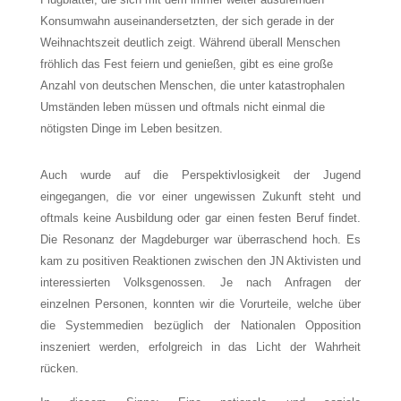
Konsumwahn auseinandersetzten, der sich gerade in der
Weihnachtszeit deutlich zeigt. Während überall Menschen
fröhlich das Fest feiern und genießen, gibt es eine große
Anzahl von deutschen Menschen, die unter katastrophalen
Umständen leben müssen und oftmals nicht einmal die
nötigsten Dinge im Leben besitzen.
Auch wurde auf die Perspektivlosigkeit der Jugend
eingegangen, die vor einer ungewissen Zukunft steht und
oftmals keine Ausbildung oder gar einen festen Beruf findet.
Die Resonanz der Magdeburger war überraschend hoch. Es
kam zu positiven Reaktionen zwischen den JN Aktivisten und
interessierten Volksgenossen. Je nach Anfragen der
einzelnen Personen, konnten wir die Vorurteile, welche über
die Systemmedien bezüglich der Nationalen Opposition
inszeniert werden, erfolgreich in das Licht der Wahrheit
rücken.