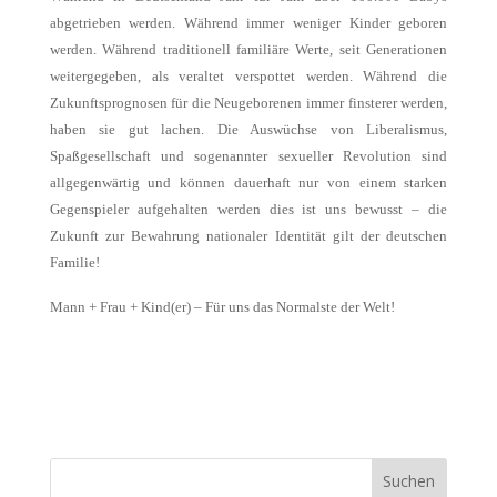
abgetrieben werden. Während immer weniger Kinder geboren
werden. Während traditionell familiäre Werte, seit Generationen
weitergegeben, als veraltet verspottet werden. Während die
Zukunftsprognosen für die Neugeborenen immer finsterer werden,
haben sie gut lachen. Die Auswüchse von Liberalismus,
Spaßgesellschaft und sogenannter sexueller Revolution sind
allgegenwärtig und können dauerhaft nur von einem starken
Gegenspieler aufgehalten werden dies ist uns bewusst – die
Zukunft zur Bewahrung nationaler Identität gilt der deutschen
Familie!
Mann + Frau + Kind(er) – Für uns das Normalste der Welt!