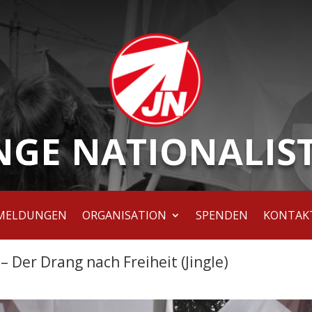
NGE NATIONALIS
MELDUNGEN
ORGANISATION
SPENDEN
KONTAK
– Der Drang nach Freiheit (Jingle)