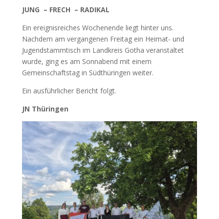
JUNG – FRECH – RADIKAL
Ein ereignisreiches Wochenende liegt hinter uns.
Nachdem am vergangenen Freitag ein Heimat- und
Jugendstammtisch im Landkreis Gotha veranstaltet
wurde, ging es am Sonnabend mit einem
Gemeinschaftstag in Südthüringen weiter.
Ein ausführlicher Bericht folgt.
JN Thüringen