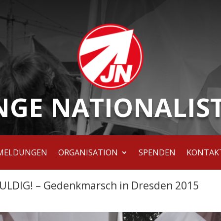
NGE NATIONALIS
MELDUNGEN
ORGANISATION
SPENDEN
KONTAK
ULDIG! – Gedenkmarsch in Dresden 2015