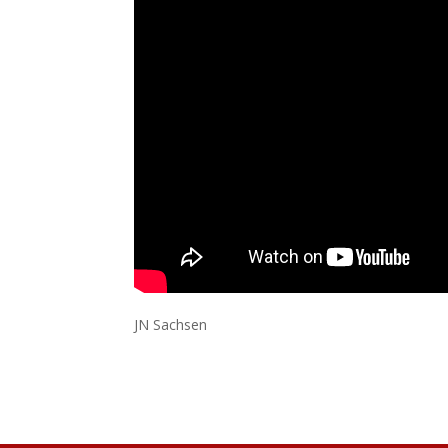
JN Sachsen