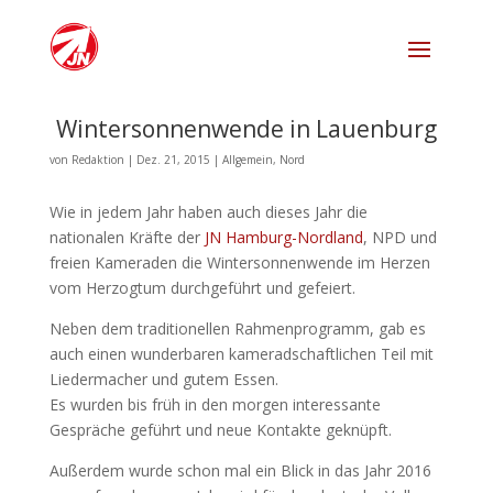
Wintersonnenwende in Lauenburg
von
Redaktion
|
Dez. 21, 2015
|
Allgemein
,
Nord
Wie in jedem Jahr haben auch dieses Jahr die
nationalen Kräfte der
JN Hamburg-Nordland
, NPD und
freien Kameraden die Wintersonnenwende im Herzen
vom Herzogtum durchgeführt und gefeiert.
Neben dem traditionellen Rahmenprogramm, gab es
auch einen wunderbaren kameradschaftlichen Teil mit
Liedermacher und gutem Essen.
Es wurden bis früh in den morgen interessante
Gespräche geführt und neue Kontakte geknüpft.
Außerdem wurde schon mal ein Blick in das Jahr 2016