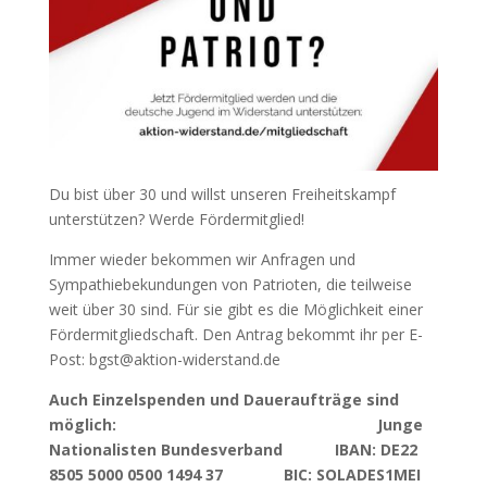
Du bist über 30 und willst unseren Freiheitskampf
unterstützen? Werde Fördermitglied!
Immer wieder bekommen wir Anfragen und
Sympathiebekundungen von Patrioten, die teilweise
weit über 30 sind. Für sie gibt es die Möglichkeit einer
Fördermitgliedschaft. Den Antrag bekommt ihr per E-
Post: bgst@aktion-widerstand.de
Auch Einzelspenden und Daueraufträge sind
möglich: Junge
Nationalisten Bundesverband IBAN: DE22
8505 5000 0500 1494 37 BIC: SOLADES1MEI