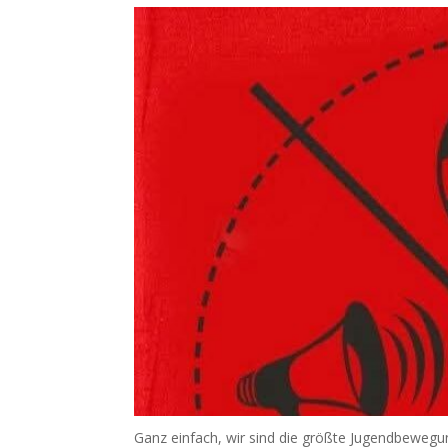
Ganz einfach, wir sind die größte Jugendbewegung