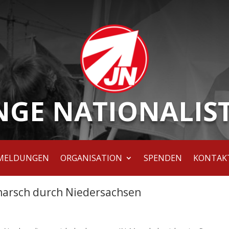
NGE NATIONALIS
MELDUNGEN
ORGANISATION
SPENDEN
KONTAK
arsch durch Niedersachsen