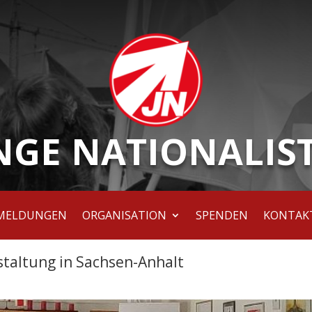
NGE NATIONALIS
MELDUNGEN
ORGANISATION
SPENDEN
KONTAK
staltung in Sachsen-Anhalt