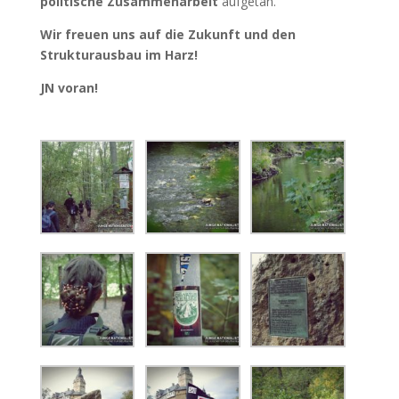
politische Zusammenarbeit
aufgetan.
Wir freuen uns auf die Zukunft und den
Strukturausbau im Harz!
JN voran!