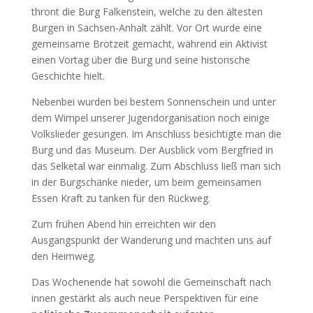
thront die Burg Falkenstein, welche zu den ältesten
Burgen in Sachsen-Anhalt zählt. Vor Ort wurde eine
gemeinsame Brotzeit gemacht, während ein Aktivist
einen Vortag über die Burg und seine historische
Geschichte hielt.
Nebenbei wurden bei bestem Sonnenschein und unter
dem Wimpel unserer Jugendorganisation noch einige
Volkslieder gesungen. Im Anschluss besichtigte man die
Burg und das Museum. Der Ausblick vom Bergfried in
das Selketal war einmalig. Zum Abschluss ließ man sich
in der Burgschänke nieder, um beim gemeinsamen
Essen Kraft zu tanken für den Rückweg.
Zum frühen Abend hin erreichten wir den
Ausgangspunkt der Wanderung und machten uns auf
den Heimweg.
Das Wochenende hat sowohl die Gemeinschaft nach
innen gestärkt als auch neue Perspektiven für eine