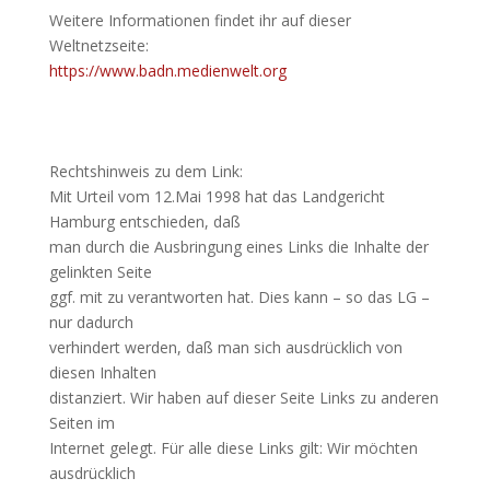
Weitere Informationen findet ihr auf dieser
Weltnetzseite:
https://www.badn.medienwelt.org
Rechtshinweis zu dem Link:
Mit Urteil vom 12.Mai 1998 hat das Landgericht
Hamburg entschieden, daß
man durch die Ausbringung eines Links die Inhalte der
gelinkten Seite
ggf. mit zu verantworten hat. Dies kann – so das LG –
nur dadurch
verhindert werden, daß man sich ausdrücklich von
diesen Inhalten
distanziert. Wir haben auf dieser Seite Links zu anderen
Seiten im
Internet gelegt. Für alle diese Links gilt: Wir möchten
ausdrücklich