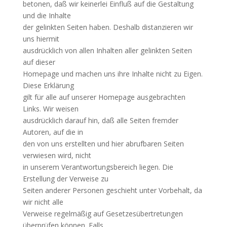
betonen, daß wir keinerlei Einfluß auf die Gestaltung
und die Inhalte
der gelinkten Seiten haben. Deshalb distanzieren wir
uns hiermit
ausdrücklich von allen Inhalten aller gelinkten Seiten
auf dieser
Homepage und machen uns ihre Inhalte nicht zu Eigen.
Diese Erklärung
gilt für alle auf unserer Homepage ausgebrachten
Links. Wir weisen
ausdrücklich darauf hin, daß alle Seiten fremder
Autoren, auf die in
den von uns erstellten und hier abrufbaren Seiten
verwiesen wird, nicht
in unserem Verantwortungsbereich liegen. Die
Erstellung der Verweise zu
Seiten anderer Personen geschieht unter Vorbehalt, da
wir nicht alle
Verweise regelmäßig auf Gesetzesübertretungen
überprüfen können. Falls