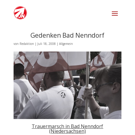
Gedenken Bad Nenndorf
von
Redaktion
|
Juli 18, 2008
|
Allgemein
Trauermarsch in Bad Nenndorf
(Niedersachsen)