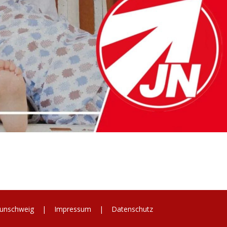
 Braunschweig |
Impressum
|
Datenschutz