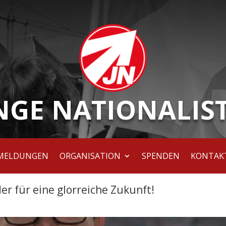
NGE NATIONALIS
MELDUNGEN
ORGANISATION
SPENDEN
KONTAK
er für eine glorreiche Zukunft!