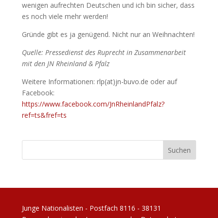
wenigen aufrechten Deutschen und ich bin sicher, dass
es noch viele mehr werden!
Gründe gibt es ja genügend. Nicht nur an Weihnachten!
Quelle: Pressedienst des Ruprecht in Zusammenarbeit
mit den JN Rheinland & Pfalz
Weitere Informationen: rlp(at)jn-buvo.de oder auf
Facebook:
https://www.facebook.com/JnRheinlandPfalz?
ref=ts&fref=ts
Junge Nationalisten - Postfach 8116 - 38131