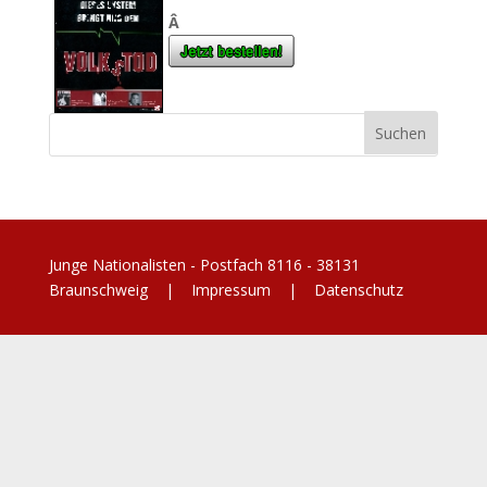
Â
Junge Nationalisten - Postfach 8116 - 38131
Braunschweig |
Impressum
|
Datenschutz