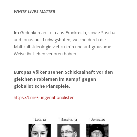
WHITE LIVES MATTER
Im Gedenken an Lola aus Frankreich, sowie Sascha
und Jonas aus Ludwigshafen, welche durch die
Multikulti-Ideologie viel zu früh und auf grausame
Weise ihr Leben verloren haben.
Europas Völker stehen Schicksalhaft vor den
gleichen Problemen im Kampf gegen
globalistische Planspiele.
https://t.me/jungenationalisten