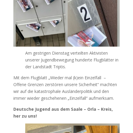
Am gestrigen Dienstag verteilten Aktivisten
unserer Jugendbewegung hunderte Flugblätter in
der Landstadt Triptis.
Mit dem Flugblatt „Wieder mal (k)ein Einzelfall –
Offene Grenzen zerstören unsere Sicherheit“ machten
wir auf die katastrophale Ausländerpolitik und den
immer wieder geschehenen „Einzelfall“ aufmerksam.
Deutsche Jugend aus dem Saale – Orla – Kreis,
her zu uns!