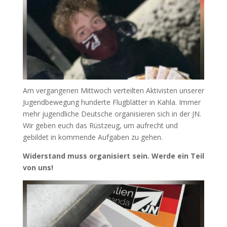
Am vergangenen Mittwoch verteilten Aktivisten unserer
Jugendbewegung hunderte Flugblätter in Kahla. Immer
mehr jugendliche Deutsche organisieren sich in der JN.
Wir geben euch das Rüstzeug, um aufrecht und
gebildet in kommende Aufgaben zu gehen.
Widerstand muss organisiert sein. Werde ein Teil
von uns!