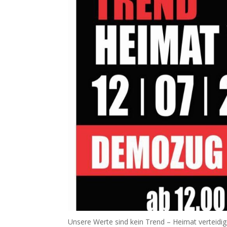
Unsere Werte sind kein Trend – Heimat verteidig