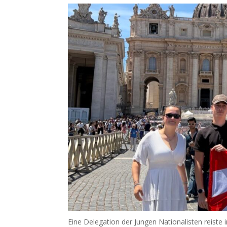
Eine Delegation der Jungen Nationalisten reist