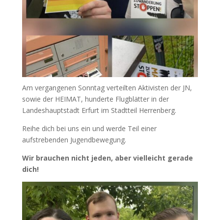
Am vergangenen Sonntag verteilten Aktivisten der JN,
sowie der HEIMAT, hunderte Flugblätter in der
Landeshauptstadt Erfurt im Stadtteil Herrenberg.
Reihe dich bei uns ein und werde Teil einer
aufstrebenden Jugendbewegung.
Wir brauchen nicht jeden, aber vielleicht gerade
dich!