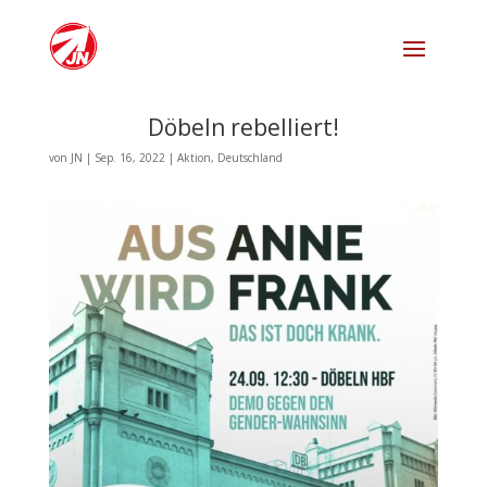
Döbeln rebelliert!
von
JN
|
Sep. 16, 2022
|
Aktion
,
Deutschland