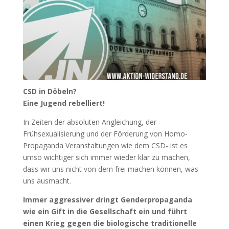
CSD in Döbeln?
Eine Jugend rebelliert!
In Zeiten der absoluten Angleichung, der
Frühsexualisierung und der Förderung von Homo-
Propaganda Veranstaltungen wie dem CSD- ist es
umso wichtiger sich immer wieder klar zu machen,
dass wir uns nicht von dem frei machen können, was
uns ausmacht.
Immer aggressiver dringt Genderpropaganda
wie ein Gift in die Gesellschaft ein und führt
einen Krieg gegen die biologische traditionelle