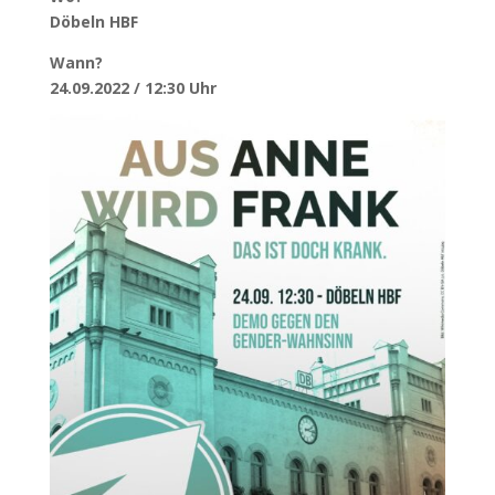
Döbeln HBF
Wann?
24.09.2022 / 12:30 Uhr