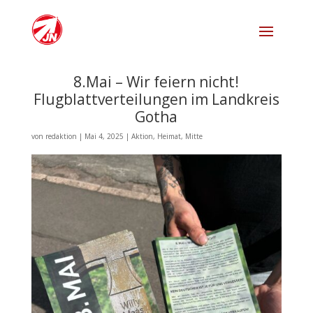
8.Mai – Wir feiern nicht!
Flugblattverteilungen im Landkreis
Gotha
von
redaktion
|
Mai 4, 2025
|
Aktion
,
Heimat
,
Mitte