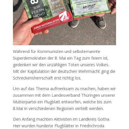
Während für Kommunisten und selbsternannte
Superdemokraten der 8. Mai ein Tag zum feiern ist,
gedenken wir den unzähligen Toten unseres Volkes.
Mit der Kapitulation der deutschen Wehrmacht ging die
Schreckensherrschaft erst richtig los.
Um auf das Thema aufmerksam zu machen, haben wir
zusammen mit dem Landesverband Thüringen unserer
Mutterpartei ein Flugblatt entworfen, welche bis zum
8.Mai in verschiedenen Regionen verteilt werden.
Den Anfang machten Aktivisten im Landkreis Gotha.
Hier wurden hunderte Flugblätter in Friedrichroda