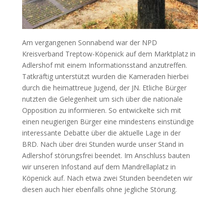
Am vergangenen Sonnabend war der NPD
Kreisverband Treptow-Köpenick auf dem Marktplatz in
Adlershof mit einem Informationsstand anzutreffen.
Tatkräftig unterstützt wurden die Kameraden hierbei
durch die heimattreue Jugend, der JN. Etliche Bürger
nutzten die Gelegenheit um sich über die nationale
Opposition zu informieren. So entwickelte sich mit
einen neugierigen Bürger eine mindestens einstündige
interessante Debatte über die aktuelle Lage in der
BRD. Nach über drei Stunden wurde unser Stand in
Adlershof störungsfrei beendet. Im Anschluss bauten
wir unseren Infostand auf dem Mandrellaplatz in
Köpenick auf. Nach etwa zwei Stunden beendeten wir
diesen auch hier ebenfalls ohne jegliche Störung.