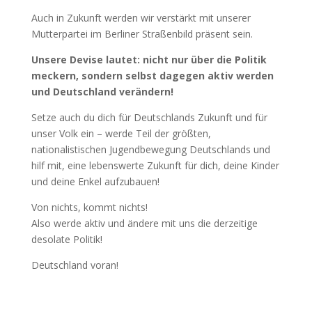
Auch in Zukunft werden wir verstärkt mit unserer
Mutterpartei im Berliner Straßenbild präsent sein.
Unsere Devise lautet: nicht nur über die Politik
meckern, sondern selbst dagegen aktiv werden
und Deutschland verändern!
Setze auch du dich für Deutschlands Zukunft und für
unser Volk ein – werde Teil der größten,
nationalistischen Jugendbewegung Deutschlands und
hilf mit, eine lebenswerte Zukunft für dich, deine Kinder
und deine Enkel aufzubauen!
Von nichts, kommt nichts!
Also werde aktiv und ändere mit uns die derzeitige
desolate Politik!
Deutschland voran!